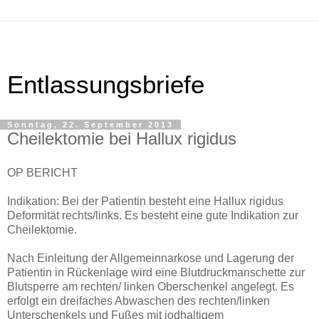
Entlassungsbriefe
Sonntag, 22. September 2013
Cheilektomie bei Hallux rigidus
OP BERICHT
Indikation: Bei der Patientin besteht eine Hallux rigidus
Deformität rechts/links. Es besteht eine gute Indikation zur
Cheilektomie.
Nach Einleitung der Allgemeinnarkose und Lagerung der
Patientin in Rückenlage wird eine Blutdruckmanschette zur
Blutsperre am rechten/ linken Oberschenkel angelegt. Es
erfolgt ein dreifaches Abwaschen des rechten/linken
Unterschenkels und Fußes mit jodhaltigem